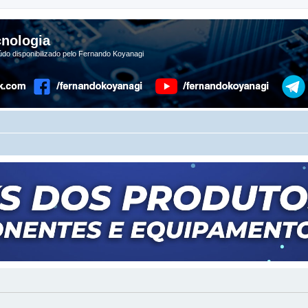
nologia
do disponibilizado pelo Fernando Koyanagi