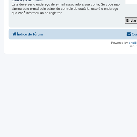
Este deve ser o endereço de e-mail associado à sua conta. Se você não
alterou este e-mail pelo painel de controle do usuário, este é o endereço
que você informou ao se registrar.
Índice do fórum
Con
Powered by
phpB
Tradu