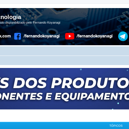
nologia
do disponibilizado pelo Fernando Koyanagi
TÓPICOS