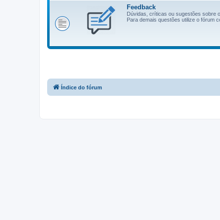
Feedback
Dúvidas, críticas ou sugestões sobre
Para demais questões utilize o fórum c
Índice do fórum